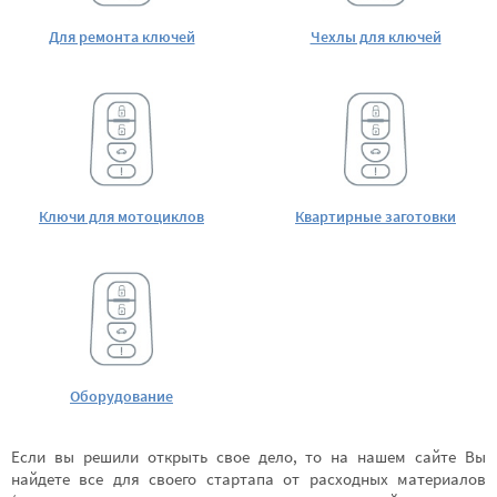
Для ремонта ключей
Чехлы для ключей
Ключи для мотоциклов
Квартирные заготовки
Оборудование
Если вы решили открыть свое дело, то на нашем сайте Вы
найдете все для своего стартапа от расходных материалов