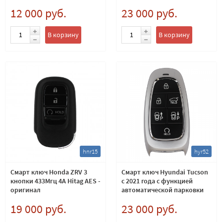
12 000 руб.
23 000 руб.
В корзину
В корзину
hnr15
hyr52
Смарт ключ Honda ZRV 3
Смарт ключ Hyundai Tucson
кнопки 433Мгц 4A Hitag AES -
с 2021 года с функцией
оригинал
автоматической парковки
19 000 руб.
23 000 руб.