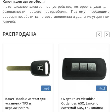
Ключи для автомобиля
- это сложное электронное устройство, которое служит для
безопасности вашего автомобиля. Поэтому необходимо
вовремя позаботиться о восстановлении и удаление утерянных
ключей.
РАСПРОДАЖА
hnp1
mtr19
Ключ Honda с местом для
Смарт ключ Mitsubishi
установки TPX и
Outlander, ASX, Lancer с
керамического
системой KOS, три кнопки -