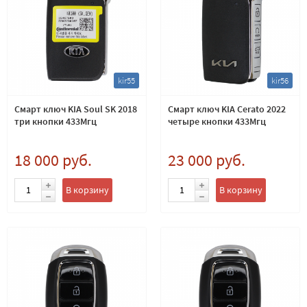
kir55
kir56
Смарт ключ KIA Soul SK 2018
Смарт ключ KIA Cerato 2022
три кнопки 433Мгц
четыре кнопки 433Мгц
18 000 руб.
23 000 руб.
В корзину
В корзину