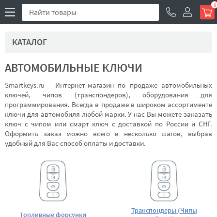
0
КАТАЛОГ
АВТОМОБИЛЬНЫЕ КЛЮЧИ
Smartkeys.ru - Интернет-магазин по продаже автомобильных
ключей, чипов (транспондеров), оборудования для
программирования. Всегда в продаже в широком ассортименте
ключи для автомобиля любой марки. У нас Вы можете заказать
ключ с чипом или смарт ключ с доставкой по России и СНГ.
Оформить заказ можно всего в несколько шагов, выбрав
удобный для Вас способ оплаты и доставки.
Транспондеры (Чипы
Топливные форсунки