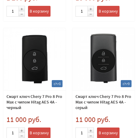
В корзину
В корзину
chr8
chr9
Смарт ключ Chery 7 Pro 8 Pro
Смарт ключ Chery 7 Pro 8 Pro
Max с чипом Hitag AES 4A -
Max с чипом Hitag AES 4A -
черный
серый
11 000 руб.
11 000 руб.
В корзину
В корзину