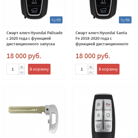
hyr55
hyr56
Смарт ключ Hyundai Palisade
Смарт ключ Hyundai Santa
с 2020 года с функцией
Fe 2018-2020 года с
дистанционного запуска
функцией дистанционного
запуска
18 000 руб.
18 000 руб.
В корзину
В корзину