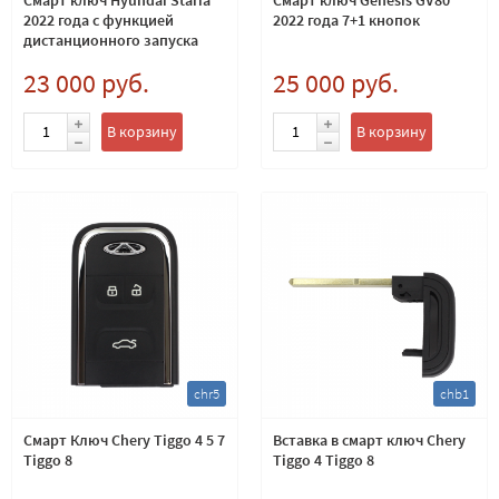
2022 года с функцией
2022 года 7+1 кнопок
дистанционного запуска
23 000 руб.
25 000 руб.
В корзину
В корзину
chr5
chb1
Смарт Ключ Chery Tiggo 4 5 7
Вставка в смарт ключ Chery
Tiggo 8
Tiggo 4 Tiggo 8