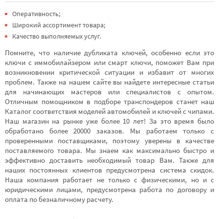
Оперативность;
Широкий ассортимент товара;
Качество выполняемых услуг.
Помните, что наличие дубликата ключей, особенно если это
ключи с иммобилайзером или смарт ключи, поможет Вам при
возникновении критической ситуации и избавит от многих
проблем. Также на нашем сайте вы найдете интересные статьи
для начинающих мастеров или специалистов с опытом.
Отличным помощником в подборе транспондеров станет наш
Каталог соответствия моделей автомобилей и ключей с чипами.
Наш магазин на рынке уже более 10 лет! За это время было
обработано более 20000 заказов. Мы работаем только с
проверенными поставщиками, поэтому уверены в качестве
поставляемого товара. Мы знаем как максимально быстро и
эффективно доставить необходимый товар Вам. Также для
наших постоянных клиентов предусмотрена система скидок.
Наша компания работает не только с физическими, но и с
юридическими лицами, предусмотрена работа по договору и
оплата по безналичному расчету.