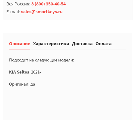
Вся Россия:
8 (800) 350-40-54
E-mail:
sales@smartkeys.ru
Описание
Характеристики
Доставка
Оплата
Подходит на следующие модели:
KIA Seltos
2021-
Оригинал: да