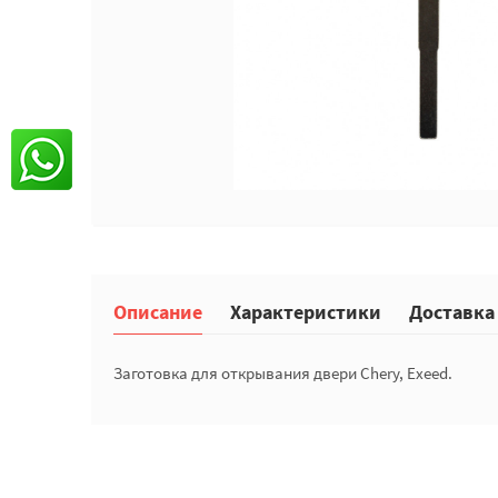
Описание
Характеристики
Доставка
Заготовка для открывания двери Chery, Exeed.