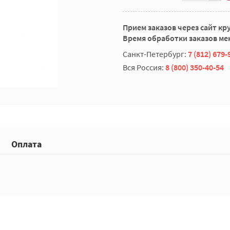
Прием заказов через сайт кр
Время обработки заказов мен
Санкт-Петербург:
7 (812) 679-
Вся Россия:
8 (800) 350-40-54
Оплата