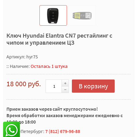
Ключ Hyundai Elantra CN7 рестайлинг с
чипом и управлением ЦЗ
Артикул: hyr75
::
Наличие:
Осталась 1 штука
18 000 руб.
В корзину
Прием заказов через сайт круглосуточно!
Время обработки заказов менеджерами ежедневно с
10:00 до 18:00
Санкт-Петербург:
7 (812) 679-96-88