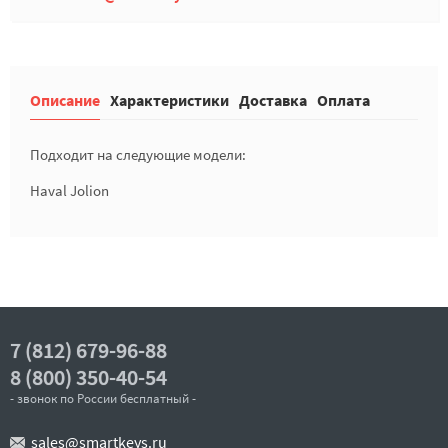
Описание
Характеристики
Доставка
Оплата
Подходит на следующие модели:
Haval Jolion
7 (812) 679-96-88
8 (800) 350-40-54
- звонок по России бесплатный -
sales@smartkeys.ru