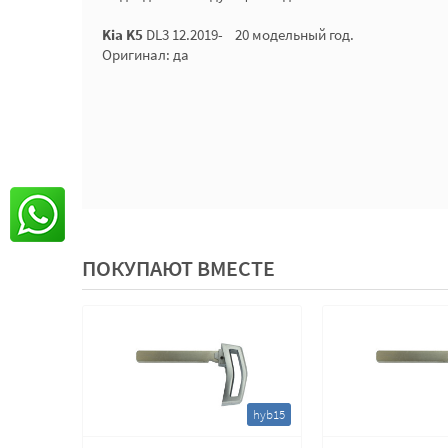
Kia K5
DL3 12.2019- 20 модельный год.
Оригинал: да
ПОКУПАЮТ ВМЕСТЕ
hyb15