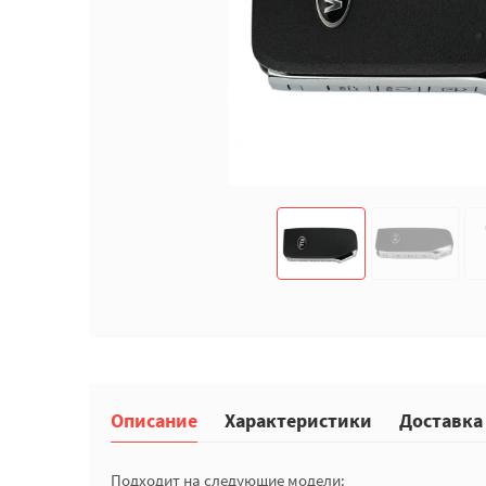
Описание
Характеристики
Доставка
Подходит на следующие модели: