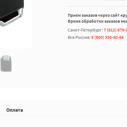
Прием заказов через сайт кр
Время обработки заказов мен
Санкт-Петербург:
7 (812) 679-
Вся Россия:
8 (800) 350-40-54
Оплата