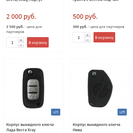
2 000 руб.
500 руб.
1 500 руб.
- цена для
300 руб.
- цена для партнеров
партнеров
В корзину
В корзину
ldf3
ldf5
Корпус выкидного ключа
Корпус выкидного ключа
Лада Веста Xray
Нива