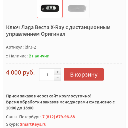
Ключ Лада Веста X-Ray с дистанционным
управлением Оригинал
Артикул: ldr3-2
::
Наличие:
В наличии
4 000 руб.
В корзину
Прием заказов через сайт круглосуточно!
Время обработки заказов менеджерами ежедневно с
10:00 до 18:00
Санкт-Петербург:
7 (812) 679-96-88
Skype:
SmartKeys.ru