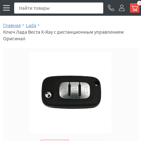
0
Главная
Lada
Ключ Лада Веста X-Ray с дистанционным управлением
Оригинал