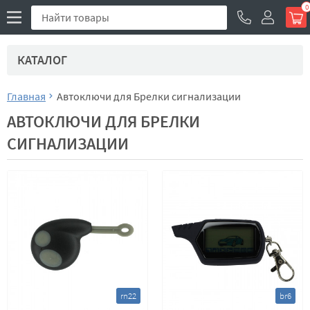
0
КАТАЛОГ
Главная
Автоключи для Брелки сигнализации
АВТОКЛЮЧИ ДЛЯ БРЕЛКИ
СИГНАЛИЗАЦИИ
rn22
br6