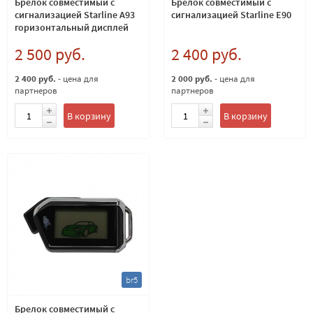
Брелок совместимый с
Брелок совместимый с
сигнализацией Starline A93
сигнализацией Starline E90
горизонтальный дисплей
2 500 руб.
2 400 руб.
2 400 руб.
- цена для
2 000 руб.
- цена для
партнеров
партнеров
В корзину
В корзину
br5
Брелок совместимый с