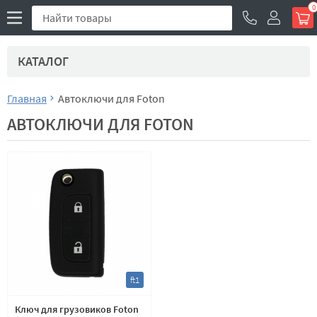
0
КАТАЛОГ
Главная
Автоключи для Foton
АВТОКЛЮЧИ ДЛЯ FOTON
ft1
Ключ для грузовиков Foton