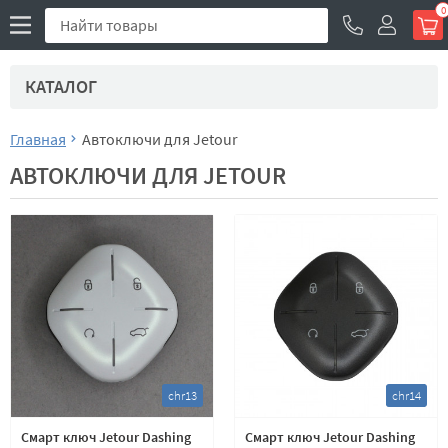
0
КАТАЛОГ
Главная
Автоключи для Jetour
АВТОКЛЮЧИ ДЛЯ JETOUR
chr13
chr14
Смарт ключ Jetour Dashing
Смарт ключ Jetour Dashing