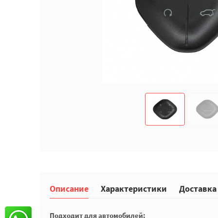
Описание
Характеристики
Доставка
Подходит для автомобилей: