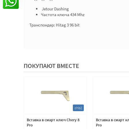
Jetour Dashing
Частота ключа 434 Mhz
Транспондер: Hitag 3 96 bit
ПОКУПАЮТ ВМЕСТЕ
chb2
Вставка в смарт ключ Chery 8
Вставка в смарт к
Pro
Pro