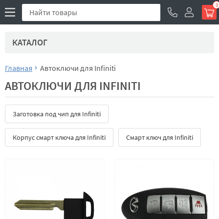
0
КАТАЛОГ
Главная
Автоключи для Infiniti
АВТОКЛЮЧИ ДЛЯ INFINITI
Заготовка под чип для Infiniti
Корпус смарт ключа для Infiniti
Смарт ключ для Infiniti