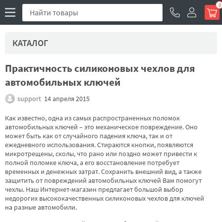
0
КАТАЛОГ
Практичность силиконовых чехлов для
автомобильных ключей
support
14 апреля 2015
Как известно, одна из самых распространенных поломок
автомобильных ключей – это механическое повреждение. Оно
может быть как от случайного падения ключа, так и от
ежедневного использования. Стираются кнопки, появляются
микротрещены, сколы, что рано или поздно может привести к
полной поломке ключа, а его восстановление потребует
временных и денежных затрат. Сохранить внешний вид, а также
защитить от повреждений автомобильных ключей Вам помогут
чехлы. Наш Интернет-магазин предлагает большой выбор
недорогих высококачественных силиконовых чехлов для ключей
на разные автомобили.