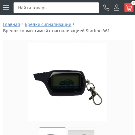
0
Главная
Брелки сигнализации
Брелок совместимый с сигнализацией Starline A61