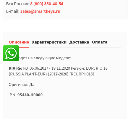
Вся Россия:
8 (800) 350-40-54
E-mail:
sales@smartkeys.ru
Описание
Характеристики
Доставка
Оплата
Подходит на следующие модели:
KIA Rio
FB 06.06.2017 - 19.11.2020 Регион: EUR; RIO 18
(RUSSIA PLANT-EUR) (2017-2020) [REURPH018]
Оригинал: Да
P.N.
95440-H0000