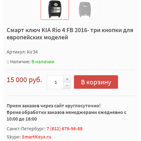
Смарт ключ KIA Rio 4 FB 2016- три кнопки для
европейских моделей
Артикул: kir34
::
Наличие:
В наличии
15 000 руб.
В корзину
Прием заказов через сайт круглосуточно!
Время обработки заказов менеджерами ежедневно с
10:00 до 18:00
Санкт-Петербург:
7 (812) 679-96-88
Skype:
SmartKeys.ru