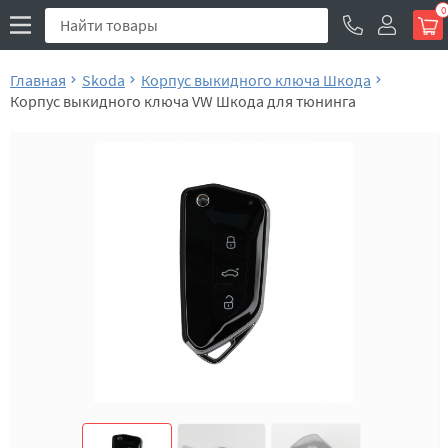
0
Главная
Skoda
Корпус выкидного ключа Шкода
Корпус выкидного ключа VW Шкода для тюнинга