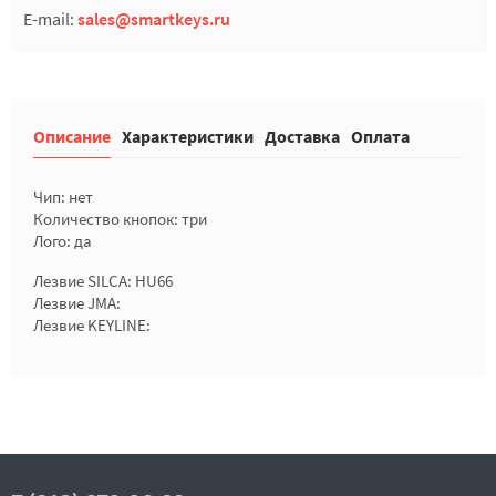
E-mail:
sales@smartkeys.ru
Описание
Характеристики
Доставка
Оплата
Чип: нет
Количество кнопок: три
Лого: да
Лезвие SILCA: HU66
Лезвие JMA:
Лезвие KEYLINE: