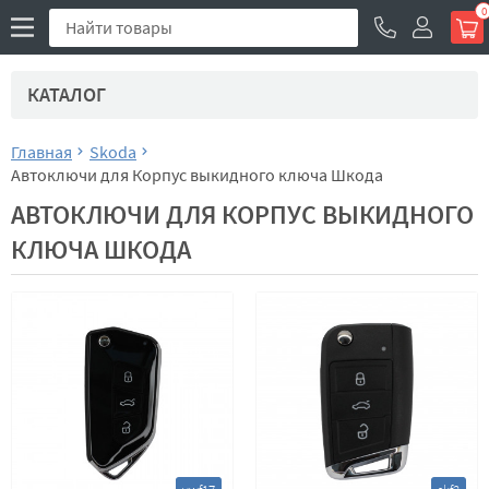
0
КАТАЛОГ
Главная
Skoda
Автоключи для Корпус выкидного ключа Шкода
АВТОКЛЮЧИ ДЛЯ КОРПУС ВЫКИДНОГО
КЛЮЧА ШКОДА