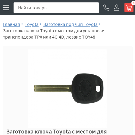
0
Главная
Toyota
Заготовка под чип Toyota
Заготовка ключа Toyota с местом для установки
транспондера TPX или 4C-4D, лезвие TOY48
Заготовка ключа Toyota с местом для