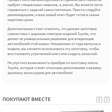
требует специальных навыков, а значит, Вы можете легко
справиться с задачей самостоятельно. Просто следуйте
рекомендациям, и ваш новый ключ будет готов в самые
короткие сроки.
Дополнительно стоит отметить, что данная заготовка
совместима с широким спектром моделей Toyota, что
делает ее универсальным решением для владельцев
автомобилей этой марки. Независимо от года выпуска и
модели, вы сможете использовать эту заготовку, чтобы
восстановить утраченный ключ или создать запасной.
Не упустите возможность приобрести заготовку ключа
Toyota, которая станет отличным дополнением к вашему
арсеналу аксессуаров для автомобиля!
ПОКУПАЮТ ВМЕСТЕ