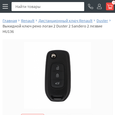
0
Главная
Renault
Дистанционный ключ Renault
Duster
Выкидной ключ рено логан 2 Duster 2 Sandero 2 лезвие
HU136