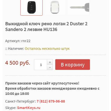
Выкидной ключ рено логан 2 Duster 2
Sandero 2 лезвие HU136
Артикул: rnr22
::
Наличие:
Осталось несколько штук
4 500 руб.
В корзину
Прием заказов через сайт круглосуточно!
Время обработки заказов менеджерами ежедневно с
10:00 до 18:00
Санкт-Петербург:
7 (812) 679-96-88
Skype:
SmartKeys.ru