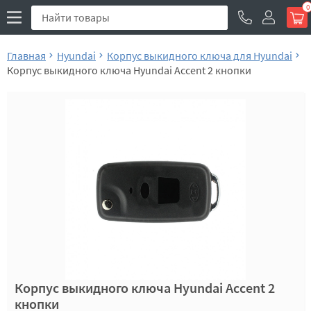
0
Главная
Hyundai
Корпус выкидного ключа для Hyundai
Корпус выкидного ключа Hyundai Accent 2 кнопки
Корпус выкидного ключа Hyundai Accent 2
кнопки