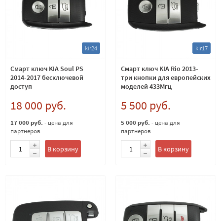
kir24
kir17
Смарт ключ KIA Soul PS
Смарт ключ KIA Rio 2013-
2014-2017 беcключевой
три кнопки для европейских
доступ
моделей 433Мгц
18 000 руб.
5 500 руб.
17 000 руб.
- цена для
5 000 руб.
- цена для
партнеров
партнеров
В корзину
В корзину