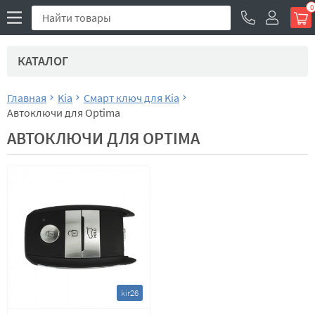
0
КАТАЛОГ
Главная
Kia
Смарт ключ для Kia
Автоключи для Optima
АВТОКЛЮЧИ ДЛЯ OPTIMA
kir26