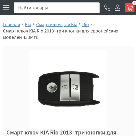
0
Главная
Kia
Смарт ключ для Kia
Rio
Смарт ключ KIA Rio 2013- три кнопки для европейских
моделей 433Мгц
Смарт ключ KIA Rio 2013- три кнопки для