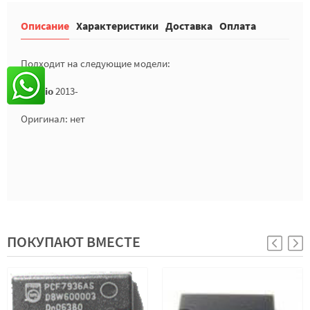
Описание
Характеристики
Доставка
Оплата
Подходит на следующие модели:
KIA Rio
2013-
Оригинал: нет
ПОКУПАЮТ ВМЕСТЕ