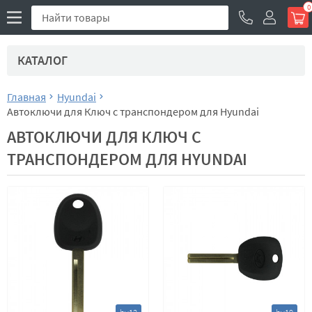
0
КАТАЛОГ
Главная
Hyundai
Автоключи для Ключ с транспондером для Hyundai
АВТОКЛЮЧИ ДЛЯ КЛЮЧ С
ТРАНСПОНДЕРОМ ДЛЯ HYUNDAI