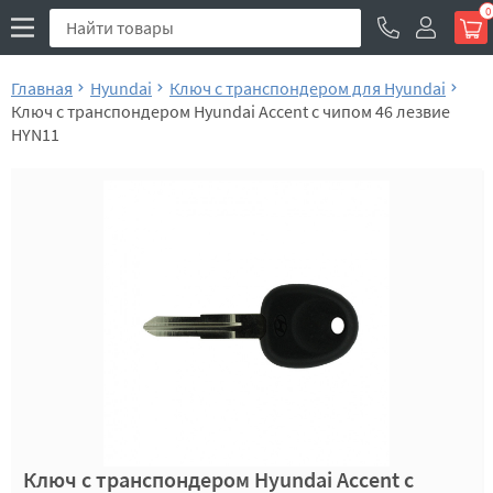
0
Главная
Hyundai
Ключ с транспондером для Hyundai
Ключ с транспондером Hyundai Accent с чипом 46 лезвие
HYN11
Ключ с транспондером Hyundai Accent с