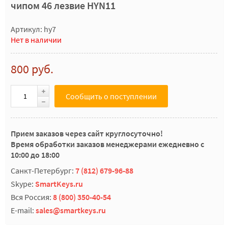
чипом 46 лезвие HYN11
Артикул: hy7
Нет в наличии
800 руб.
Сообщить о поступлении
Прием заказов через сайт круглосуточно!
Время обработки заказов менеджерами ежедневно с
10:00 до 18:00
Санкт-Петербург:
7 (812) 679-96-88
Skype:
SmartKeys.ru
Вся Россия:
8 (800) 350-40-54
E-mail:
sales@smartkeys.ru