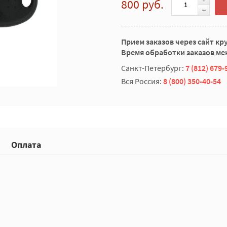
800 руб.
Прием заказов через сайт кр
Время обработки заказов мен
Санкт-Петербург:
7 (812) 679-
Вся Россия:
8 (800) 350-40-54
Оплата