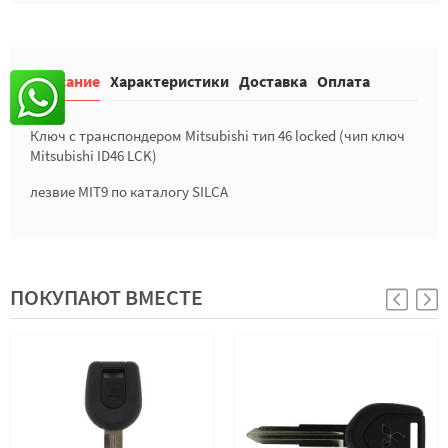
Описание
Характеристики
Доставка
Оплата
Ключ с транспондером Mitsubishi тип 46 locked (чип ключ
Mitsubishi ID46 LCK)
лезвие MIT9 по каталогу SILCA
ПОКУПАЮТ ВМЕСТЕ