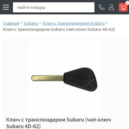
0
Главная
Subaru
Ключ с транспондером Subaru
Ключ с транспондером Subaru (чип ключ Subaru 4D-62)
Ключ с транспондером Subaru (чип ключ
Subaru 4D-62)