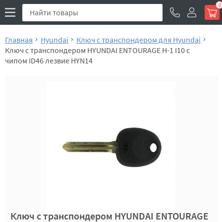
0
Главная
Hyundai
Ключ с транспондером для Hyundai
Ключ с транспондером HYUNDAI ENTOURAGE H-1 I10 с
чипом ID46 лезвие HYN14
Ключ с транспондером HYUNDAI ENTOURAGE