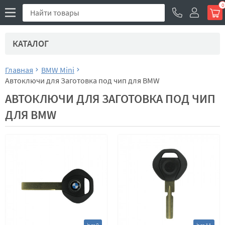
0
КАТАЛОГ
Главная
BMW Mini
Автоключи для Заготовка под чип для BMW
АВТОКЛЮЧИ ДЛЯ ЗАГОТОВКА ПОД ЧИП
ДЛЯ BMW