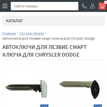
0
КАТАЛОГ
Главная
Chrysler Dodge
Автоключи для Лезвие смарт ключа для Chrysler Dodge
АВТОКЛЮЧИ ДЛЯ ЛЕЗВИЕ СМАРТ
КЛЮЧА ДЛЯ CHRYSLER DODGE