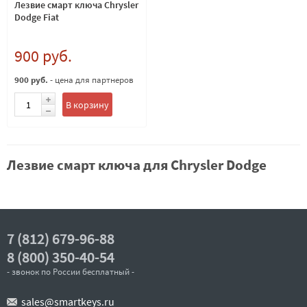
Лезвие смарт ключа Chrysler
Dodge Fiat
900 руб.
900 руб.
- цена для партнеров
В корзину
Лезвие смарт ключа для Chrysler Dodge
7 (812) 679-96-88
8 (800) 350-40-54
- звонок по России бесплатный -
sales@smartkeys.ru