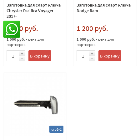
Заготовка для смарт ключа
Заготовка для смарт ключа
Chrysler Pacifica Voyager
Dodge Ram
2017-
1 200 руб.
1 200 руб.
1 000 руб.
- цена для
1 000 руб.
- цена для
партнеров
партнеров
В корзину
В корзину
crb1-2