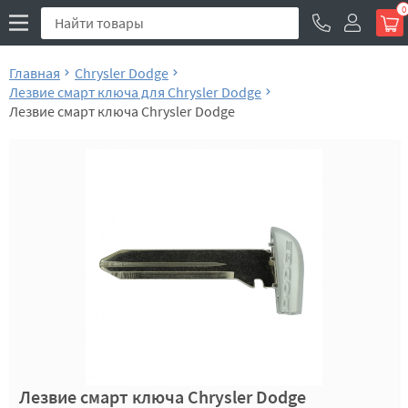
0
Главная
Chrysler Dodge
Лезвие смарт ключа для Chrysler Dodge
Лезвие смарт ключа Chrysler Dodge
Лезвие смарт ключа Chrysler Dodge