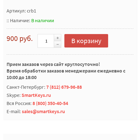
Артикул: crb1
::
Наличие:
В наличии
900 руб.
В корзину
Прием заказов через сайт круглосуточно!
Время обработки заказов менеджерами ежедневно с
10:00 до 18:00
Санкт-Петербург:
7 (812) 679-96-88
Skype:
SmartKeys.ru
Вся Россия:
8 (800) 350-40-54
E-mail:
sales@smartkeys.ru