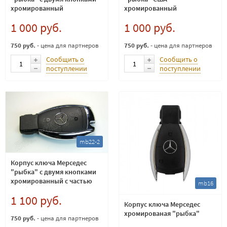
хромированный
хромированный
1 000 руб.
1 000 руб.
750 руб.
- цена для партнеров
750 руб.
- цена для партнеров
Сообщить о
Сообщить о
поступлении
поступлении
mb22-2
Корпус ключа Мерседес
"рыбка" с двумя кнопками
хромированный с частью
mb16
для батареи
1 100 руб.
Корпус ключа Мерседес
хромированая "рыбка"
750 руб.
- цена для партнеров