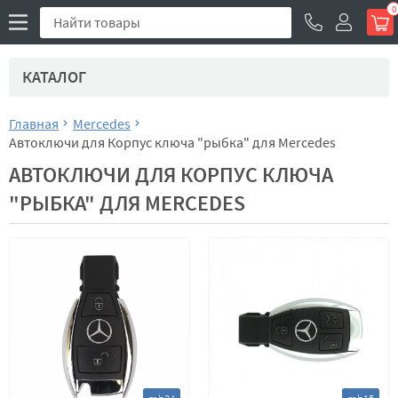
0
КАТАЛОГ
Главная
Mercedes
Автоключи для Корпус ключа "рыбка" для Mercedes
АВТОКЛЮЧИ ДЛЯ КОРПУС КЛЮЧА
"РЫБКА" ДЛЯ MERCEDES