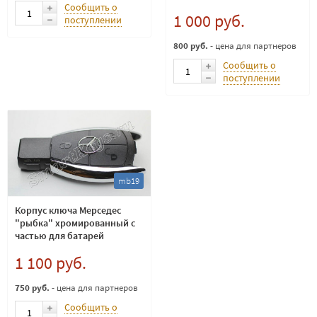
Сообщить о
1 000 руб.
поступлении
800 руб.
- цена для партнеров
Сообщить о
поступлении
mb19
Корпус ключа Мерседес
"рыбка" хромированный с
частью для батарей
1 100 руб.
750 руб.
- цена для партнеров
Сообщить о