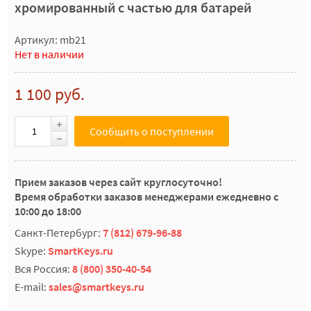
хромированный с частью для батарей
Артикул: mb21
Нет в наличии
1 100 руб.
Сообщить о поступлении
Прием заказов через сайт круглосуточно!
Время обработки заказов менеджерами ежедневно с
10:00 до 18:00
Санкт-Петербург:
7 (812) 679-96-88
Skype:
SmartKeys.ru
Вся Россия:
8 (800) 350-40-54
E-mail:
sales@smartkeys.ru