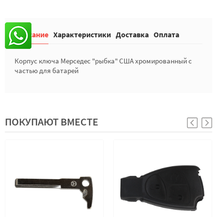
Описание
Характеристики
Доставка
Оплата
Корпус ключа Мерседес "рыбка" США хромированный с
частью для батарей
ПОКУПАЮТ ВМЕСТЕ