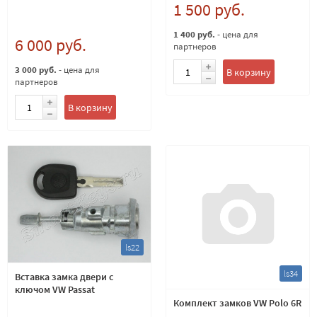
1 500 руб.
1 400 руб.
- цена для
6 000 руб.
партнеров
3 000 руб.
- цена для
В корзину
партнеров
В корзину
ls22
ls34
Вставка замка двери с
ключом VW Passat
Комплект замков VW Polo 6R