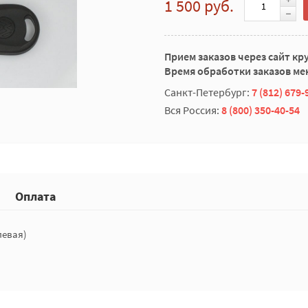
1 500 руб.
Прием заказов через сайт кр
Время обработки заказов мен
Санкт-Петербург:
7 (812) 679-
Вся Россия:
8 (800) 350-40-54
Оплата
левая)