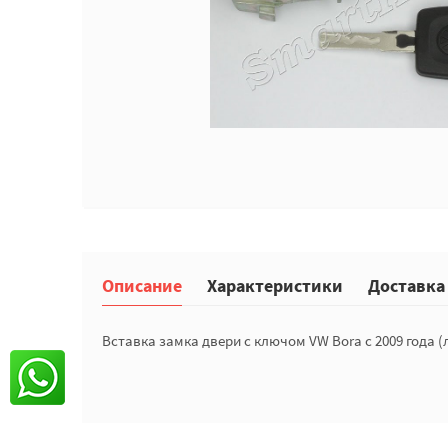
Описание
Характеристики
Доставка
Вставка замка двери с ключом VW Bora с 2009 года (