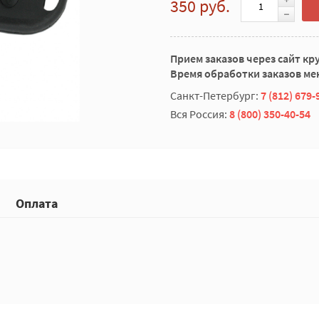
350 руб.
Прием заказов через сайт кр
Время обработки заказов мен
Санкт-Петербург:
7 (812) 679-
Вся Россия:
8 (800) 350-40-54
Оплата