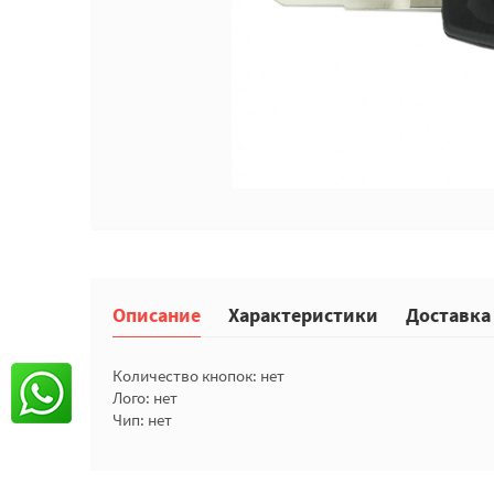
Описание
Характеристики
Доставка
Количество кнопок: нет
Лого: нет
Чип: нет