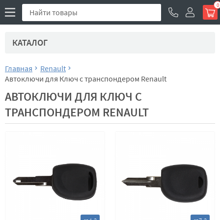
0
КАТАЛОГ
Главная
Renault
Автоключи для Ключ с транспондером Renault
АВТОКЛЮЧИ ДЛЯ КЛЮЧ С
ТРАНСПОНДЕРОМ RENAULT