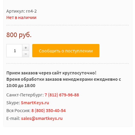
Артикул: rn4-2
Нет в наличии
800 руб.
Сообщить о поступлении
Прием заказов через сайт круглосуточно!
Время обработки заказов менеджерами ежедневно с
10:00 до 18:00
Санкт-Петербург:
7 (812) 679-96-88
Skype:
SmartKeys.ru
Вся Россия:
8 (800) 350-40-54
E-mail:
sales@smartkeys.ru