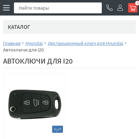
0
КАТАЛОГ
Главная
Hyundai
Дистанционный ключ для Hyundai
Автоключи для I20
АВТОКЛЮЧИ ДЛЯ I20
hyr7