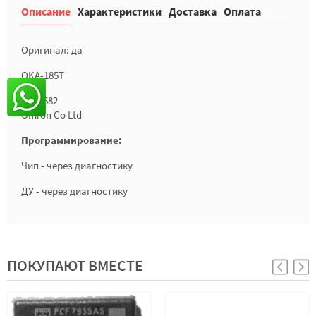
Описание
Характеристики
Доставка
Оплата
Оригинал: да
OKA-185T
CE: 0682
Omron Co Ltd
Программирование:
Чип - через диагностику
ДУ - через диагностику
ПОКУПАЮТ ВМЕСТЕ