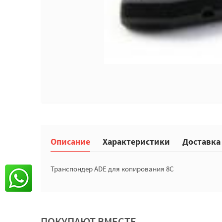
Описание
Характеристики
Доставка
Транспондер ADE для копирования 8C
ПОКУПАЮТ ВМЕСТЕ