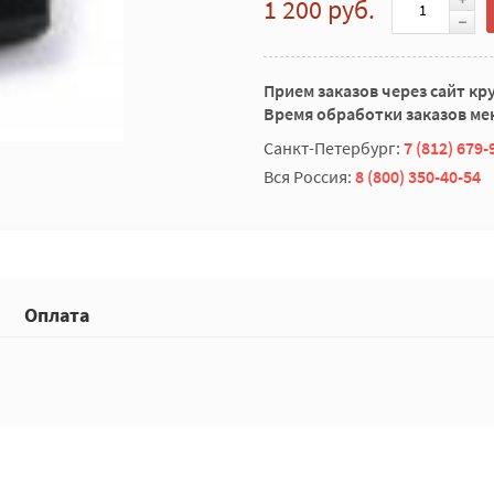
1 200 руб.
Прием заказов через сайт кр
Время обработки заказов мен
Санкт-Петербург:
7 (812) 679-
Вся Россия:
8 (800) 350-40-54
Оплата