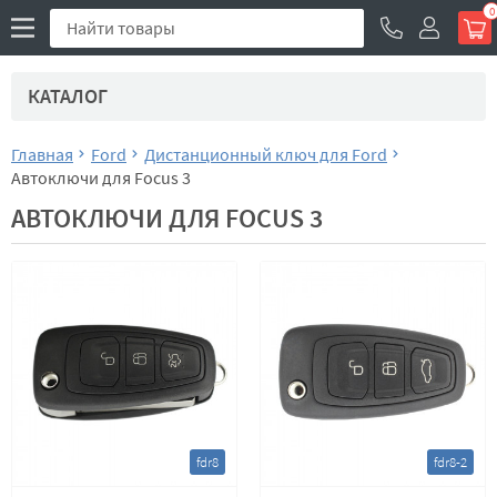
0
КАТАЛОГ
Главная
Ford
Дистанционный ключ для Ford
Автоключи для Focus 3
АВТОКЛЮЧИ ДЛЯ FOCUS 3
fdr8
fdr8-2