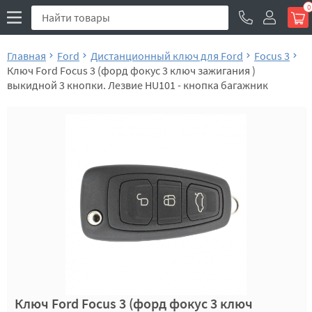
0
Главная
Ford
Дистанционный ключ для Ford
Focus 3
Ключ Ford Focus 3 (форд фокус 3 ключ зажигания )
выкидной 3 кнопки. Лезвие HU101 - кнопка багажник
Ключ Ford Focus 3 (форд фокус 3 ключ