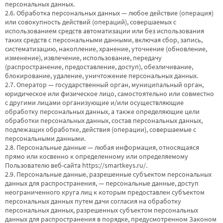
персональных данных.
2.6. Обработка персональных данных — любое действие (операция)
или совокупность действий (операций), совершаемых с
использованием средств автоматизации или без использования
таких средств с персональными данными, включая сбор, запись,
систематизацию, накопление, хранение, уточнение (обновление,
изменение), извлечение, использование, передачу
(распространение, предоставление, доступ), обезличивание,
блокирование, удаление, уничтожение персональных данных.
2.7. Оператор — государственный орган, муниципальный орган,
юридическое или физическое лицо, самостоятельно или совместно
с другими лицами организующие и/или осуществляющие
обработку персональных данных, а также определяющие цели
обработки персональных данных, состав персональных данных,
подлежащих обработке, действия (операции), совершаемые с
персональными данными.
2.8. Персональные данные — любая информация, относящаяся
прямо или косвенно к определенному или определяемому
Пользователю веб-сайта
https://smartkeys.ru/
.
2.9. Персональные данные, разрешенные субъектом персональных
данных для распространения, — персональные данные, доступ
неограниченного круга лиц к которым предоставлен субъектом
персональных данных путем дачи согласия на обработку
персональных данных, разрешенных субъектом персональных
данных для распространения в порядке, предусмотренном Законом