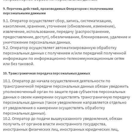
9. Перечень действий, производимых Оператором с полученными
персональными данными
9.1. Оператор осуществляет сбор, запись, систематизацию,
накопление, хранение, уточнение (обновление, изменение),
извлечение, использование, передачу (распространение,
предоставление, доступ), обезличивание, блокирование, удаление и
уничтожение персональных данных.
9.2. Оператор осуществляет автоматизированную обработку
персональных данных с получением и/или передачей полученной
информации по информационно-телекоммуникационным сетям
или без таковой.
10. Трансграничная передача персональных данных
10.1. Оператор до начала осуществления деятельности по
трансграничной передаче персональных данных обязан уведомить
уполномоченный орган по защите прав субъектов персональных
данных о своем намерении осуществлять трансграничную передачу
персональных данных (такое уведомление направляется отдельно
от уведомления о намерении осуществлять обработку
персональных данных).
10.2. Оператор до подачи вышеуказанного уведомления, обязан
получить от органов власти иностранного государства,
иностранных физических лиц, иностранных юридических лиц,