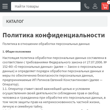
0
КАТАЛОГ
Политика конфиденциальности
Политика в отношении обработки персональных данных
1. Общие положения
Настоящая политика обработки персональных данных составлена в
соответствии с требованиями Федерального закона от 27.07.2006. №
152-ФЗ «О персональных данных» (далее — Закон о персональных
данных) и определяет порядок обработки персональных данных и
меры по обеспечению безопасности персональных данных,
предпринимаемые
ИП Ратиков Евгений Константинович
(далее —
Оператор).
1.1. Оператор ставит своей важнейшей целью и условием
осуществления своей деятельности соблюдение прав и свобод
человека и гражданина при обработке его персональных данных, в
том числе защиты прав на неприкосновенность частной жизни,
личную и семейную тайну.