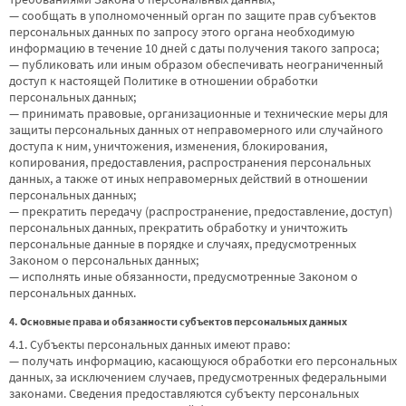
— сообщать в уполномоченный орган по защите прав субъектов
персональных данных по запросу этого органа необходимую
информацию в течение 10 дней с даты получения такого запроса;
— публиковать или иным образом обеспечивать неограниченный
доступ к настоящей Политике в отношении обработки
персональных данных;
— принимать правовые, организационные и технические меры для
защиты персональных данных от неправомерного или случайного
доступа к ним, уничтожения, изменения, блокирования,
копирования, предоставления, распространения персональных
данных, а также от иных неправомерных действий в отношении
персональных данных;
— прекратить передачу (распространение, предоставление, доступ)
персональных данных, прекратить обработку и уничтожить
персональные данные в порядке и случаях, предусмотренных
Законом о персональных данных;
— исполнять иные обязанности, предусмотренные Законом о
персональных данных.
4. Основные права и обязанности субъектов персональных данных
4.1. Субъекты персональных данных имеют право:
— получать информацию, касающуюся обработки его персональных
данных, за исключением случаев, предусмотренных федеральными
законами. Сведения предоставляются субъекту персональных