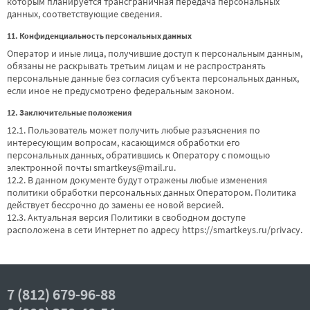
которым планируется трансграничная передача персональных
данных, соответствующие сведения.
11. Конфиденциальность персональных данных
Оператор и иные лица, получившие доступ к персональным данным,
обязаны не раскрывать третьим лицам и не распространять
персональные данные без согласия субъекта персональных данных,
если иное не предусмотрено федеральным законом.
12. Заключительные положения
12.1. Пользователь может получить любые разъяснения по
интересующим вопросам, касающимся обработки его
персональных данных, обратившись к Оператору с помощью
электронной почты
smartkeys@mail.ru
.
12.2. В данном документе будут отражены любые изменения
политики обработки персональных данных Оператором. Политика
действует бессрочно до замены ее новой версией.
12.3. Актуальная версия Политики в свободном доступе
расположена в сети Интернет по адресу
https://smartkeys.ru/privacy
.
7 (812) 679-96-88