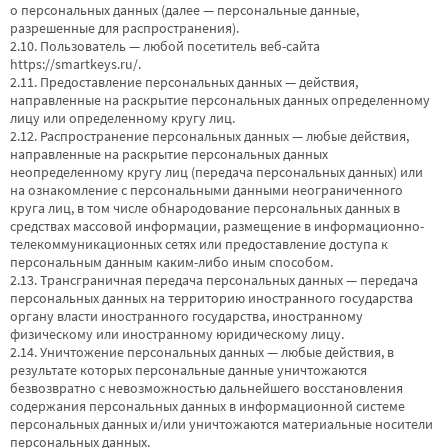
о персональных данных (далее — персональные данные,
разрешенные для распространения).
2.10. Пользователь — любой посетитель веб-сайта
https://smartkeys.ru/
.
2.11. Предоставление персональных данных — действия,
направленные на раскрытие персональных данных определенному
лицу или определенному кругу лиц.
2.12. Распространение персональных данных — любые действия,
направленные на раскрытие персональных данных
неопределенному кругу лиц (передача персональных данных) или
на ознакомление с персональными данными неограниченного
круга лиц, в том числе обнародование персональных данных в
средствах массовой информации, размещение в информационно-
телекоммуникационных сетях или предоставление доступа к
персональным данным каким-либо иным способом.
2.13. Трансграничная передача персональных данных — передача
персональных данных на территорию иностранного государства
органу власти иностранного государства, иностранному
физическому или иностранному юридическому лицу.
2.14. Уничтожение персональных данных — любые действия, в
результате которых персональные данные уничтожаются
безвозвратно с невозможностью дальнейшего восстановления
содержания персональных данных в информационной системе
персональных данных и/или уничтожаются материальные носители
персональных данных.