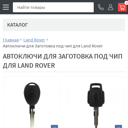
0
КАТАЛОГ
Главная
Land Rover
Автоключи для Заготовка под чип для Land Rover
АВТОКЛЮЧИ ДЛЯ ЗАГОТОВКА ПОД ЧИП
ДЛЯ LAND ROVER