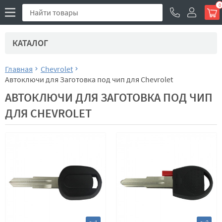
0
КАТАЛОГ
Главная
Chevrolet
Автоключи для Заготовка под чип для Chevrolet
АВТОКЛЮЧИ ДЛЯ ЗАГОТОВКА ПОД ЧИП
ДЛЯ CHEVROLET