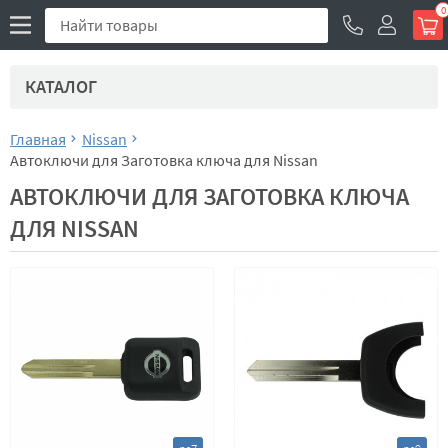
0
КАТАЛОГ
Главная
Nissan
Автоключи для Заготовка ключа для Nissan
АВТОКЛЮЧИ ДЛЯ ЗАГОТОВКА КЛЮЧА
ДЛЯ NISSAN