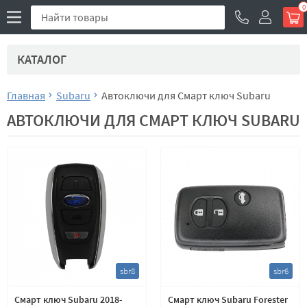
0
КАТАЛОГ
Главная
Subaru
Автоключи для Смарт ключ Subaru
АВТОКЛЮЧИ ДЛЯ СМАРТ КЛЮЧ SUBARU
sbr8
sbr6
Смарт ключ Subaru 2018-
Смарт ключ Subaru Forester